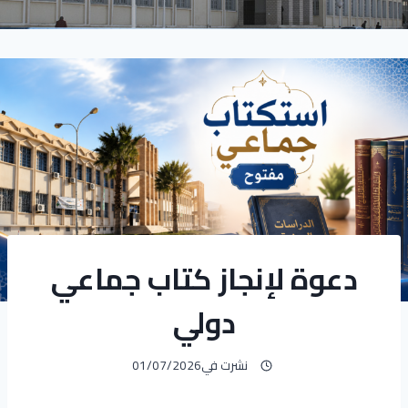
دعوة لإنجاز كتاب جماعي
دولي
نشرت في
01/07/2026