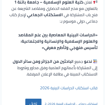
تعلن
كلية العلوم الإسلامية – جامعة باتنة 1
بالتعاون مع مخبر الفقه الحضاري ومقاصد الشريعة عن
فتح باب المشاركة في
الاستكتاب الجماعي
لإنجاز كتاب
جماعي دولي موسوم بـ:
«الدراسات البينية المعاصرة بين علم المقاصد
والعلوم الإسلامية والإنسانية والاجتماعية:
تأسيس منهجي وتأطير معرفي»
ندعو
جميع ا
لباحثين من الجزائر ومن سائر الدول
إلى المشاركة بأعمالهم العلمية وفق محاور وشروط
الاستكتاب المبينة في بطاقة الإعلان المرفقة.
قالب استكتاب الدراسات البينية 2026
تنزيل
استكتاب جماعي الدراسات البينية 2026-2