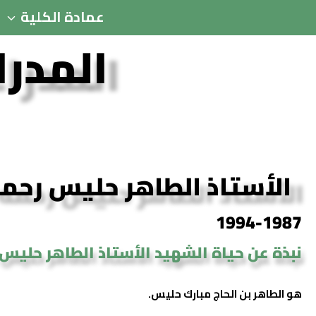
عمادة الكلية
المدرا
الأستاذ الطاهر حليس رحمه
1994-1987
نبذة عن حياة الشهيد الأستاذ الطاهر حليس 
هو الطاهر بن الحاج مبارك حليس.