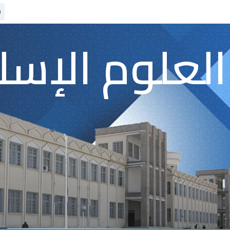
العلوم الإسل