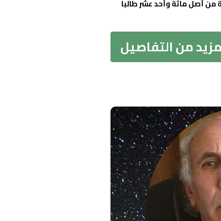
لسابعة من أصل مائة وأحد عشر طالبا
مزيد من التفاصيل