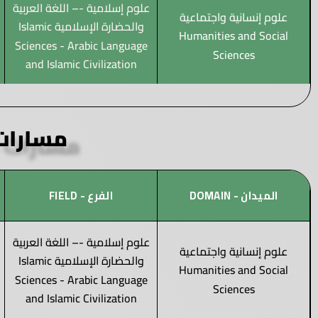
علوم إسلامية -– اللغة العربية
علوم إنسانية واجتماعية
والحضارة الإسلامية Islamic
Humanities and Social
Sciences - Arabic Language
Sciences
and Islamic Civilization
مسارات 
الميدان - DOMAIN
الفرع - FIELD
علوم إسلامية -– اللغة العربية
علوم إنسانية واجتماعية
والحضارة الإسلامية Islamic
Humanities and Social
Sciences - Arabic Language
Sciences
and Islamic Civilization