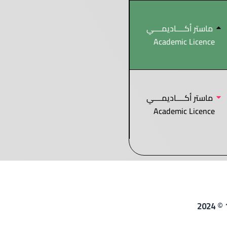
ماستر أكــــاديمــــي
Academic Licence
ماستر أكــــاديمــــي
Academic Licence