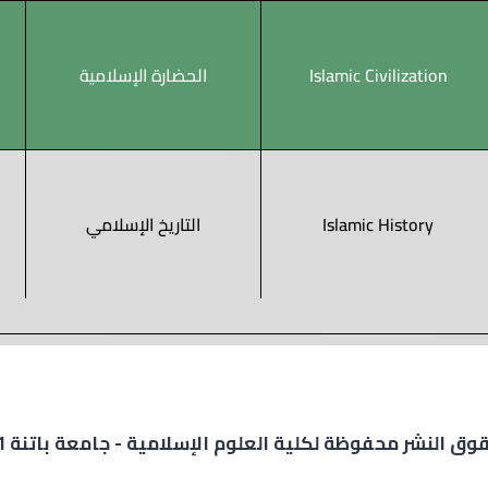
Islamic Civilization
الحضارة الإسلامية
Islamic History
التاريخ الإسلامي
ق النشر محفوظة لكلية العلوم الإسلامية - جامعة باتنة 1 © 2024