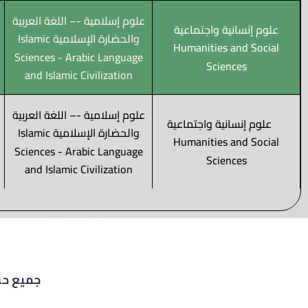
علوم إسلامية -– اللغة العربية
علوم إنسانية واجتماعية
والحضارة الإسلامية Islamic
Humanities and Social
Sciences - Arabic Language
Sciences
and Islamic Civilization
علوم إسلامية -– اللغة العربية
علوم إنسانية واجتماعية
والحضارة الإسلامية Islamic
Humanities and Social
Sciences - Arabic Language
Sciences
and Islamic Civilization
جميع حقو