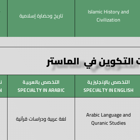
Islamic History and
تاريخ وحضارة إسلامية
Civilization
التكوين في الماستر
التخصص بالإنجليزية
التخصص بالعربية
نـ
N
SPECIALTY IN ARABIC
SPECIALTY IN ENGLISH
Arabic Language and
لغة عربية ودراسات قرآنية
Quranic Studies