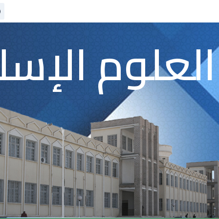
العلوم الإسل