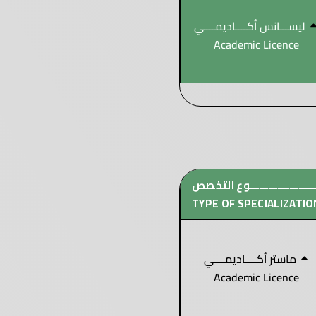
ليســـانس أكــــاديمــــي
Academic Licence
ـــــــــــــــــــــوع التخصص
TYPE OF SPECIALIZATIO
ماستر أكــــاديمــــي
Academic Licence