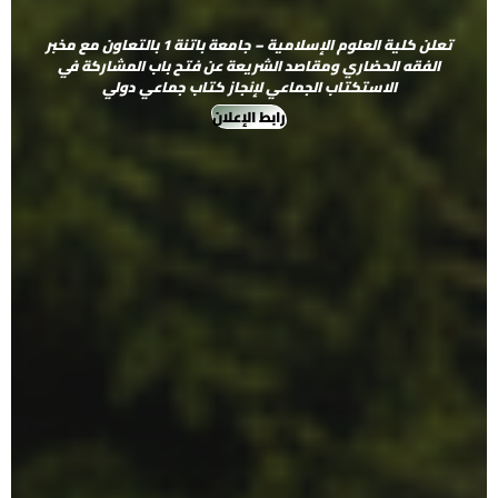
تعلن كلية العلوم الإسلامية – جامعة باتنة 1 بالتعاون مع مخبر
الفقه الحضاري ومقاصد الشريعة عن فتح باب المشاركة في
الاستكتاب الجماعي لإنجاز كتاب جماعي دولي
رابط الإعلان