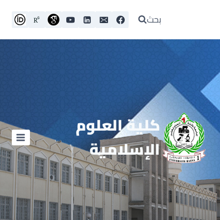
بحث
كلية العلوم
الإسلامية