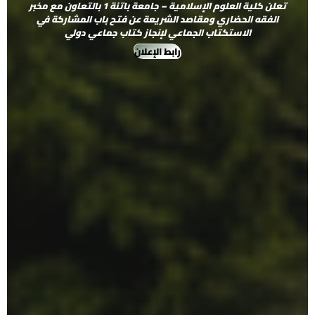
تعلن كلية العلوم الإسلامية – جامعة باتنة 1 بالتعاون مع مخبر
الفقه الحضاري ومقاصد الشريعة عن فتح باب المشاركة في
الاستكتاب الجماعي لإنجاز كتاب جماعي دولي
رابط الإعلان