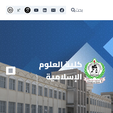
بحث
كلية العلوم
الإسلامية