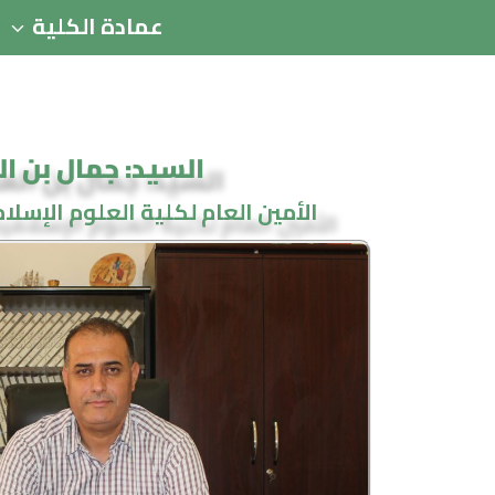
عمادة الكلية
السيد: جمال بن 
الأمين العام لكلية العلوم الإسلامي