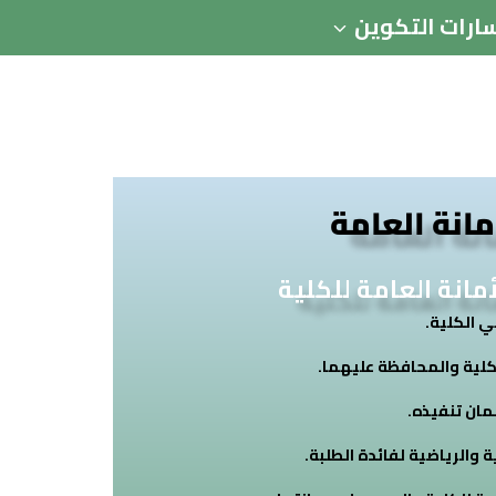
ارات التكوين
مانة العامة
مانة العامة للكلية
 الكلية.
كلية والمحافظة عليهما.
مان تنفيذه.
 والرياضية لفائدة الطلبة.