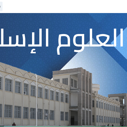
العلوم الإسل