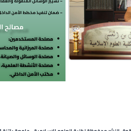
– تسيير الوسائل المنقولة والعقار
– ضمان تنفيذ مخطط الأمن الداخلي
مصالح ال
مصلحة المستخدمين
مصلحة الميزانية والمحاسب
مصلحة الوسائل والصيانة.
مصلحة الأنشطة العلمية، 
مكتب الأمن الداخلي.