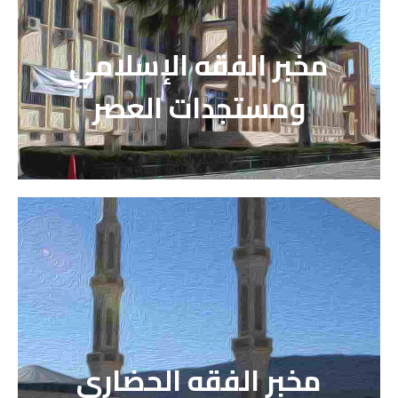
مخبر الفقه الإسلامي
ومستجدات العصر
مخبر الفقه الحضاري