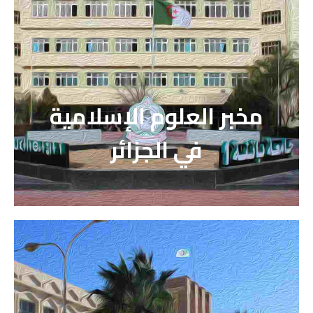
مخبر العلوم الإسلامية
في الجزائر