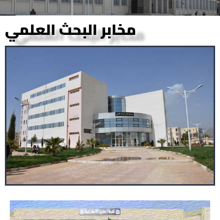
مخابر البحث العلمي