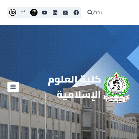
بحث
كلية العلوم
الإسلامية