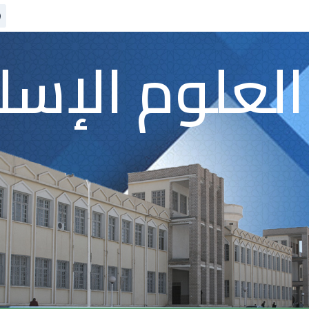
العلوم الإسل