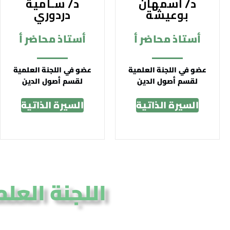
د/ اسمهان
د/ سـامية
بوعيشة
دردوري
أستاذ محاضر أ
أستاذ محاضر أ
عضو في اللجنة العلمية
عضو في اللجنة العلمية
لقسم أصول الدين
لقسم أصول الدين
السيرة الذاتية
السيرة الذاتية
اللجنة العل