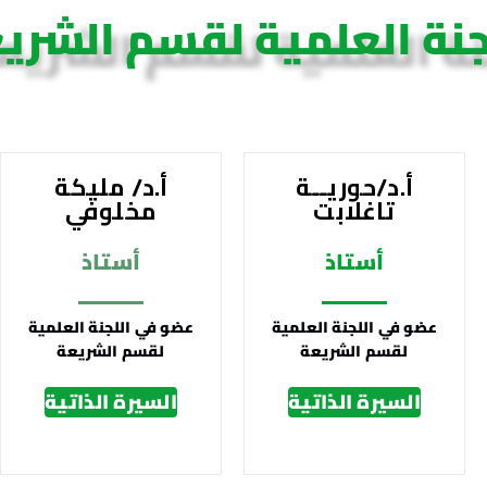
جنة العلمية لقسم الشري
أ.د/حوريــة
أ.د/ مليكة
تاغلابت
مخلوفي
أستاذ
أستاذ
عضو في اللجنة العلمية
عضو في اللجنة العلمية
لقسم الشريعة
لقسم الشريعة
السيرة الذاتية
السيرة الذاتية