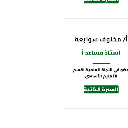
أ/ مخلوف سوابعة
أستاذ مساعد أ
ضو في اللجنة العلمية لقسم
التعليم الأساسي
السيرة الذاتية