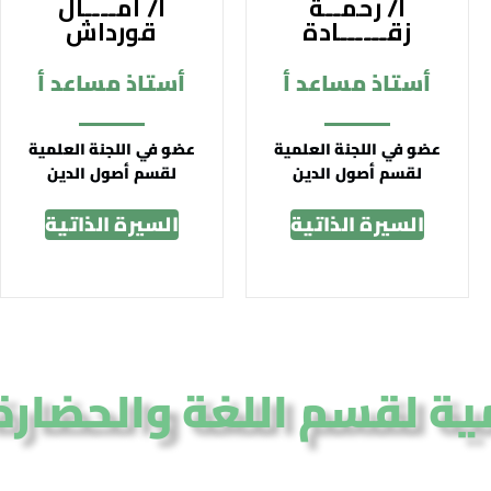
أ/ رحمــة
أ/ آمــــال
زقــــــادة
قورداش
أستاذ مساعد أ
أستاذ مساعد أ
عضو في اللجنة العلمية
عضو في اللجنة العلمية
لقسم أصول الدين
لقسم أصول الدين
السيرة الذاتية
السيرة الذاتية
مية لقسم اللغة والحضارة