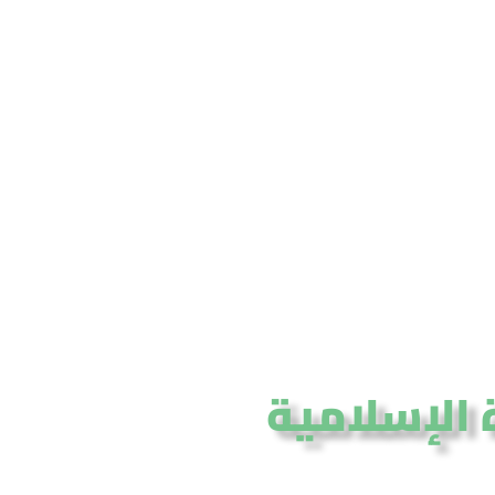
 الإسلامية