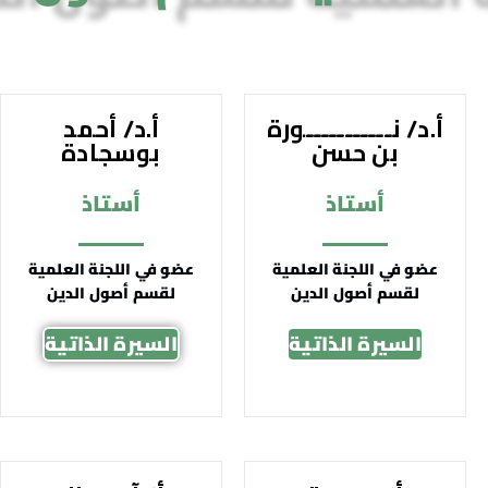
أ.د/ نـــــــــــورة
أ.د/ أحمد
بن حسن
بوسجادة
أستاذ
أستاذ
عضو في اللجنة العلمية
عضو في اللجنة العلمية
لقسم أصول الدين
لقسم أصول الدين
السيرة الذاتية
السيرة الذاتية