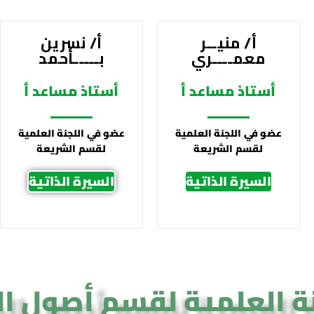
أ/ منيــر
أ/ نسرين
معمــــري
بـــــأحمد
أستاذ مساعد أ
أستاذ مساعد أ
عضو في اللجنة العلمية
عضو في اللجنة العلمية
لقسم الشريعة
لقسم الشريعة
السيرة الذاتية
السيرة الذاتية
نة العلمية لقسم أصول ال