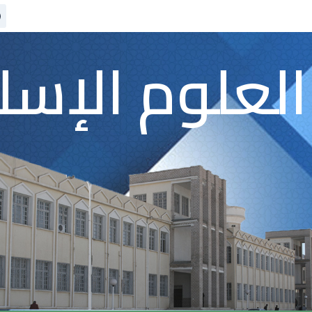
العلوم الإسل