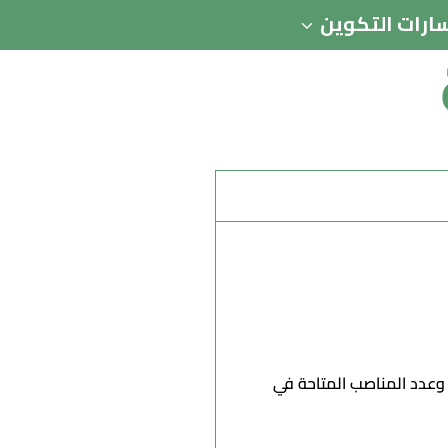
ارات التكوين
 وعدد المناصب المتاحة في