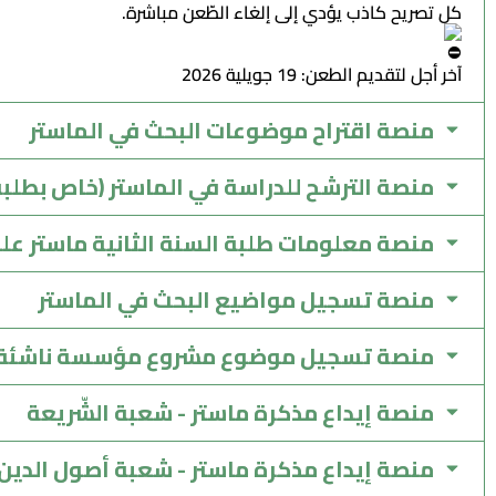
كل تصريح كاذب يؤدي إلى إلغاء الطّعن مباشرة.
آخر أجل لتقديم الطعن: 19 جويلية 2026
منصة اقتراح موضوعات البحث في الماستر
منصة الترشح للدراسة في الماستر (خاص بطلبة لي
منصة معلومات طلبة السنة الثانية ماستر عل
منصة تسجيل مواضيع البحث في الماستر
منصة تسجيل موضوع مشروع مؤسسة ناشئة/ بر
منصة إيداع مذكرة ماستر - شعبة الشّريعة
منصة إيداع مذكرة ماستر - شعبة أصول الدين